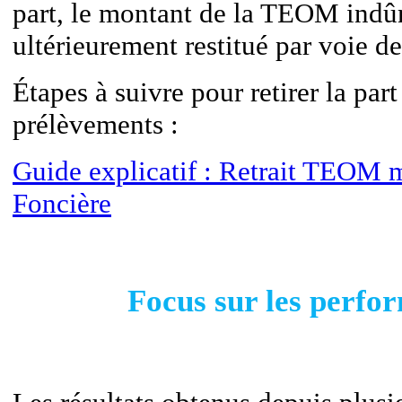
part, le montant de la TEOM indû
ultérieurement restitué par voie de
Étapes à suivre pour retirer la p
prélèvements :
Guide explicatif : Retrait TEOM 
Foncière
Focus sur les perfo