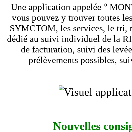
«
Une application appelée
MON
vous pouvez y trouver toutes les
SYMCTOM, les services, le tri,
dédié au suivi individuel de la RI 
de facturation, suivi des levée
prélèvements possibles, sui
Nouvelles consig