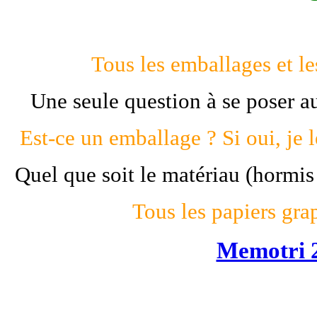
T
ous les emballages et les
Une seule question à se poser a
Est-ce un emballage ? Si oui, je 
Quel que soit le matériau (hormis
Tous les papiers gra
Memotri 