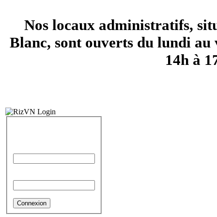
Nos locaux administratifs, si
Blanc, sont ouverts du lundi au 
14h à 1
IDENTIFICATION
Identifiant
Mot de passe