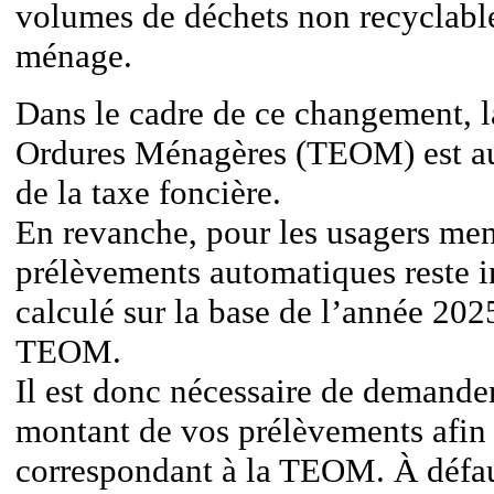
volumes de déchets non recyclabl
ménage.
Dans le cadre de ce changement, 
Ordures Ménagères (TEOM) est a
de la taxe foncière.
En revanche, pour les usagers men
prélèvements automatiques reste in
calculé sur la base de l’année 202
TEOM.
Il est donc nécessaire de demande
montant de vos prélèvements afin d
correspondant à la TEOM. À défau