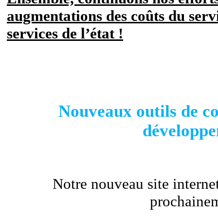
augmentations des coûts du serv
services de l’état !
Nouveaux outils de c
développ
Notre nouveau site internet
prochainem