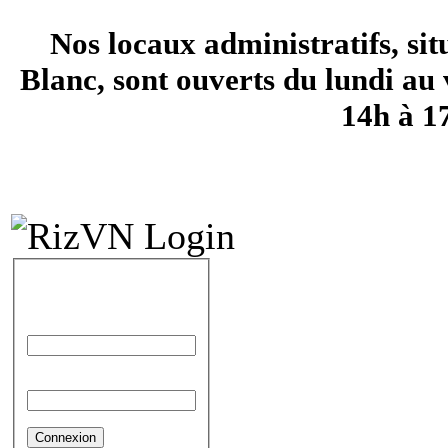
Nos locaux administratifs, si
Blanc, sont ouverts du lundi au 
14h à 1
IDENTIFICATION
Identifiant
Mot de passe