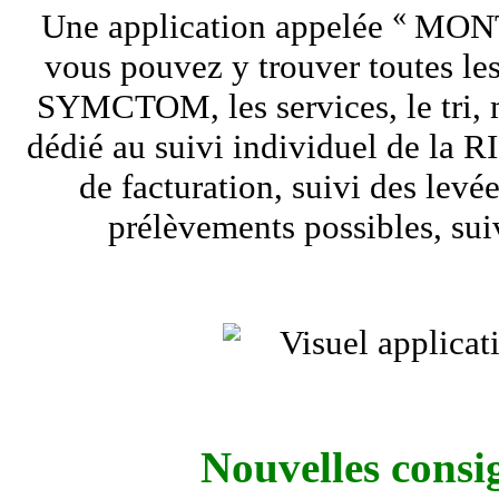
«
Une application appelée
MON
vous pouvez y trouver toutes les
SYMCTOM, les services, le tri,
dédié au suivi individuel de la RI 
de facturation, suivi des levée
prélèvements possibles, sui
Nouvelles consig