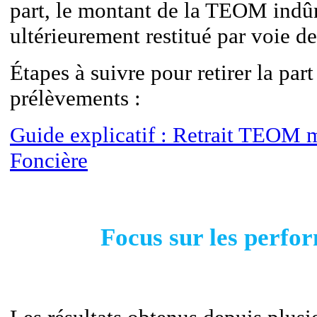
part, le montant de la TEOM indû
ultérieurement restitué par voie de
Étapes à suivre pour retirer la p
prélèvements :
Guide explicatif : Retrait TEOM 
Foncière
Focus sur les perfo