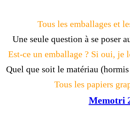
T
ous les emballages et les
Une seule question à se poser a
Est-ce un emballage ? Si oui, je 
Quel que soit le matériau (hormis
Tous les papiers gra
Memotri 