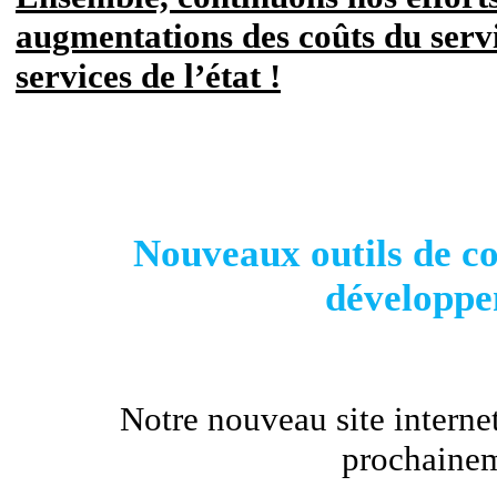
augmentations des coûts du serv
services de l’état !
Nouveaux outils de c
développ
Notre nouveau site internet
prochainem