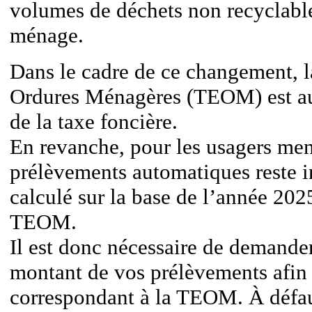
volumes de déchets non recyclabl
ménage.
Dans le cadre de ce changement, 
Ordures Ménagères (TEOM) est a
de la taxe foncière.
En revanche, pour les usagers men
prélèvements automatiques reste in
calculé sur la base de l’année 202
TEOM.
Il est donc nécessaire de demande
montant de vos prélèvements afin d
correspondant à la TEOM. À défau