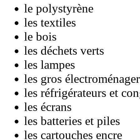
le polystyrène
les textiles
le bois
les déchets verts
les lampes
les gros électroménager
les réfrigérateurs et co
les écrans
les batteries et piles
les cartouches encre