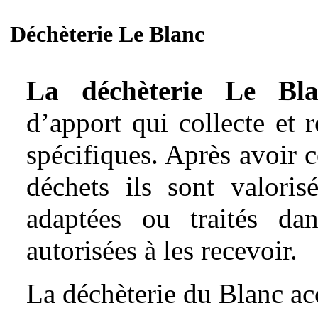
Déchèterie Le Blanc
La déchèterie Le Bla
d’apport qui collecte et 
spécifiques. Après avoir c
déchets ils sont valoris
adaptées ou traités dan
autorisées à les recevoir.
La déchèterie du Blanc acce