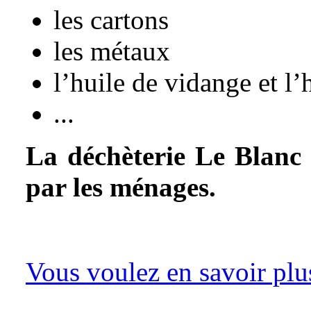
les cartons
les métaux
l’huile de vidange et l’h
...
La déchèterie Le Blanc 
par les ménages.
Vous voulez en savoir plus