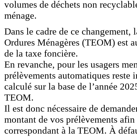
volumes de déchets non recyclabl
ménage.
Dans le cadre de ce changement, 
Ordures Ménagères (TEOM) est a
de la taxe foncière.
En revanche, pour les usagers men
prélèvements automatiques reste in
calculé sur la base de l’année 202
TEOM.
Il est donc nécessaire de demande
montant de vos prélèvements afin d
correspondant à la TEOM. À défau