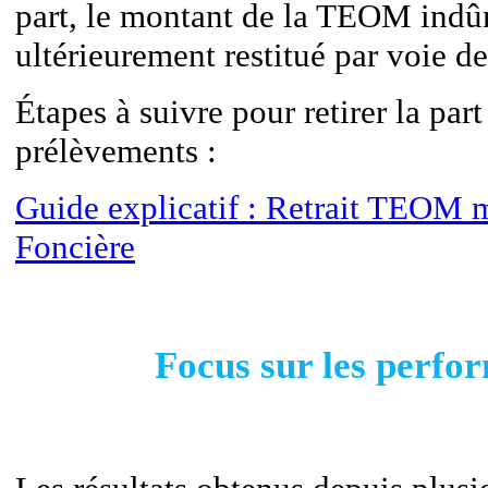
part, le montant de la TEOM indû
ultérieurement restitué par voie de
Étapes à suivre pour retirer la p
prélèvements :
Guide explicatif : Retrait TEOM 
Foncière
Focus sur les perfo