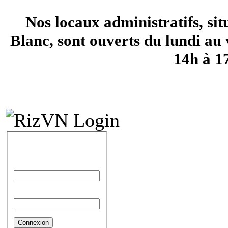
Nos locaux administratifs, si
Blanc, sont ouverts du lundi au 
14h à 1
IDENTIFICATION
Identifiant
Mot de passe