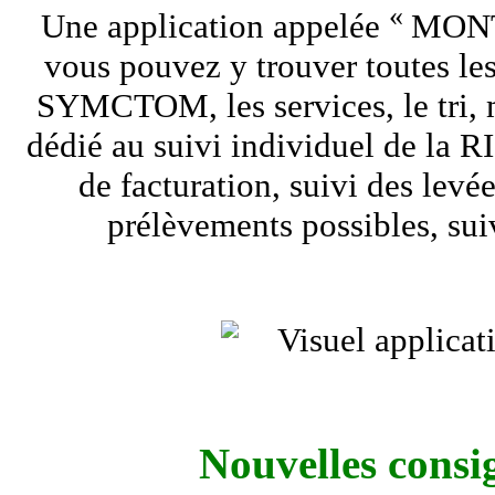
«
Une application appelée
MON
vous pouvez y trouver toutes les
SYMCTOM, les services, le tri,
dédié au suivi individuel de la RI 
de facturation, suivi des levée
prélèvements possibles, sui
Nouvelles consig