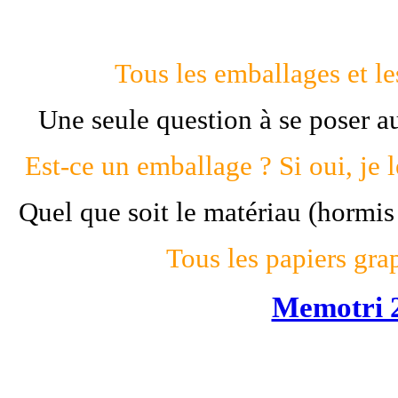
T
ous les emballages et les
Une seule question à se poser a
Est-ce un emballage ? Si oui, je 
Quel que soit le matériau (hormis
Tous les papiers gra
Memotri 