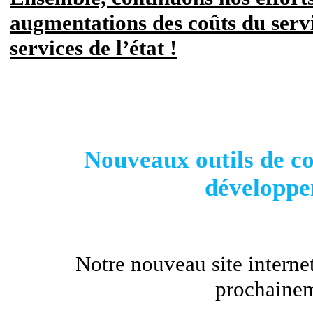
augmentations des coûts du serv
services de l’état !
Nouveaux outils de c
développ
Notre nouveau site internet
prochainem