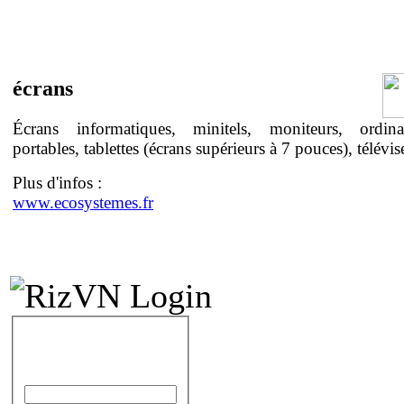
écrans
Écrans informatiques, minitels, moniteurs, ordina
portables, tablettes (écrans supérieurs à 7 pouces), télévis
Plus d'infos :
www.ecosystemes.fr
IDENTIFICATION
Identifiant