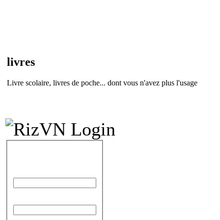
livres
Livre scolaire, livres de poche... dont vous n'avez plus l'usage
IDENTIFICATION
Identifiant
Mot de passe