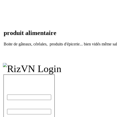
produit alimentaire
Boite de gâteaux, céréales, produits d'épicerie... bien vidés même sal
IDENTIFICATION
Identifiant
Mot de passe