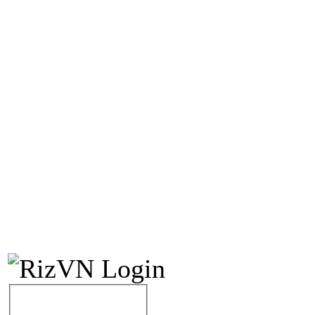
IDENTIFICATION