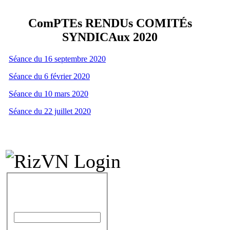
ComPTEs RENDUs COMITÉs
SYNDICAux 2020
Séance du 16 septembre 2020
Séance du 6 février 2020
Séance du 10 mars 2020
Séance du 22 juillet 2020
IDENTIFICATION
Identifiant