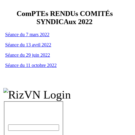
ComPTEs RENDUs COMITÉs
SYNDICAux 2022
Séance du 7 mars 2022
Séance du 13 avril 2022
Séance du 29 juin 2022
Séance du 11 octobre 2022
IDENTIFICATION
Identifiant