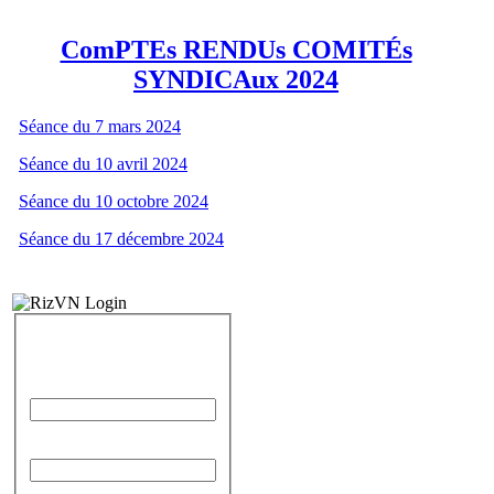
ComPTEs RENDUs COMITÉs
SYNDICAux 2024
Séance du 7 mars 2024
Séance du 10 avril 2024
Séance du 10 octobre 2024
Séance du 17 décembre 2024
IDENTIFICATION
Identifiant
Mot de passe