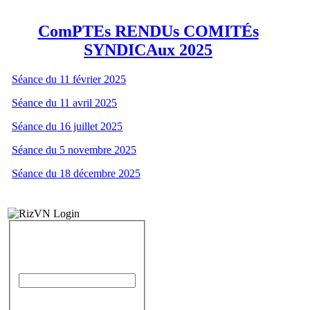
ComPTEs RENDUs COMITÉs
SYNDICAux 2025
Séance du 11 février 2025
Séance du 11 avril 2025
Séance du 16 juillet 2025
Séance du 5 novembre 2025
Séance du 18 décembre 2025
IDENTIFICATION
Identifiant
Mot de passe