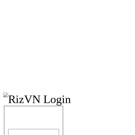
IDENTIFICATION
Identifiant