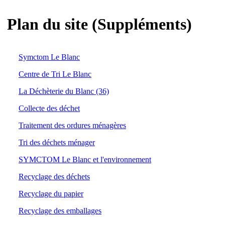
Plan du site (Suppléments)
Symctom Le Blanc
Centre de Tri Le Blanc
La Déchèterie du Blanc (36)
Collecte des déchet
Traitement des ordures ménagères
Tri des déchets ménager
SYMCTOM Le Blanc et l'environnement
Recyclage des déchets
Recyclage du papier
Recyclage des emballages